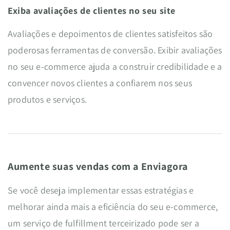
Exiba avaliações de clientes no seu site
Avaliações e depoimentos de clientes satisfeitos são
poderosas ferramentas de conversão. Exibir avaliações
no seu e-commerce ajuda a construir credibilidade e a
convencer novos clientes a confiarem nos seus
produtos e serviços.
Aumente suas vendas com a Enviagora
Se você deseja implementar essas estratégias e
melhorar ainda mais a eficiência do seu e-commerce,
um serviço de fulfillment terceirizado pode ser a