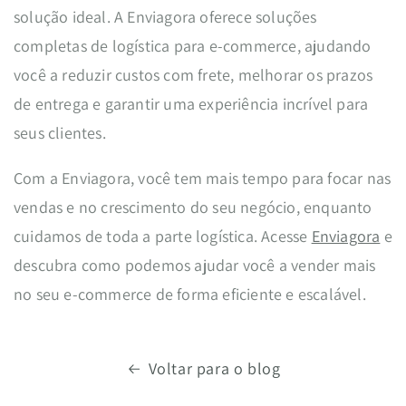
solução ideal. A Enviagora oferece soluções
completas de logística para e-commerce, ajudando
você a reduzir custos com frete, melhorar os prazos
de entrega e garantir uma experiência incrível para
seus clientes.
Com a Enviagora, você tem mais tempo para focar nas
vendas e no crescimento do seu negócio, enquanto
cuidamos de toda a parte logística. Acesse
Enviagora
e
descubra como podemos ajudar você a vender mais
no seu e-commerce de forma eficiente e escalável.
Voltar para o blog