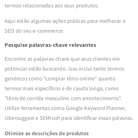
termos relacionados aos seus produtos.
Aqui estão algumas ações práticas para melhorar o
SEO do seu e-commerce:
Pesquise palavras-chave relevantes
Encontre as palavras-chave que seus clientes em
potencial estão buscando. Isso inclui tanto termos
genéricos como "comprar tênis online" quanto
termos mais específicos e de cauda longa, como
"tênis de corrida masculino com amortecimento".
Utilize ferramentas como Google Keyword Planner,
Ubersuggest e SEMrush para identificar essas palavras.
Otimize as descrições de produtos