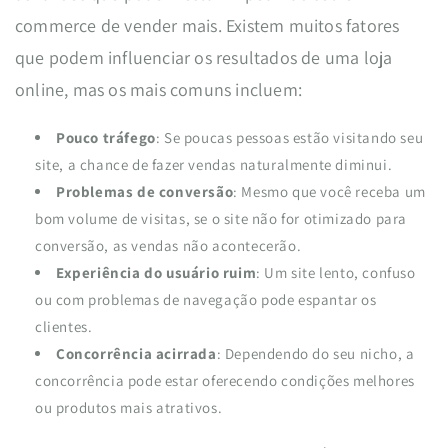
commerce de vender mais. Existem muitos fatores
que podem influenciar os resultados de uma loja
online, mas os mais comuns incluem:
Pouco tráfego
: Se poucas pessoas estão visitando seu
site, a chance de fazer vendas naturalmente diminui.
Problemas de conversão
: Mesmo que você receba um
bom volume de visitas, se o site não for otimizado para
conversão, as vendas não acontecerão.
Experiência do usuário ruim
: Um site lento, confuso
ou com problemas de navegação pode espantar os
clientes.
Concorrência acirrada
: Dependendo do seu nicho, a
concorrência pode estar oferecendo condições melhores
ou produtos mais atrativos.