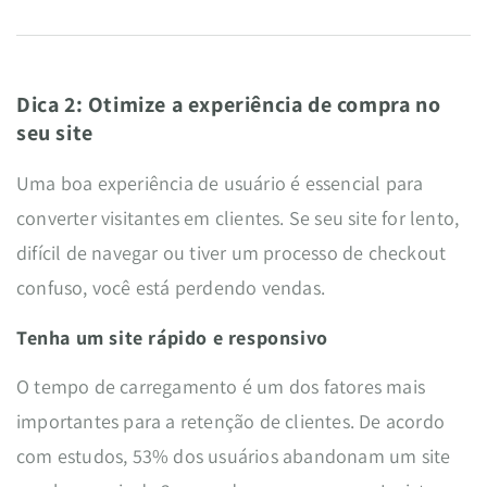
Dica 2: Otimize a experiência de compra no
seu site
Uma boa experiência de usuário é essencial para
converter visitantes em clientes. Se seu site for lento,
difícil de navegar ou tiver um processo de checkout
confuso, você está perdendo vendas.
Tenha um site rápido e responsivo
O tempo de carregamento é um dos fatores mais
importantes para a retenção de clientes. De acordo
com estudos, 53% dos usuários abandonam um site