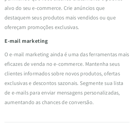
alvo do seu e-commerce. Crie anúncios que
destaquem seus produtos mais vendidos ou que
ofereçam promoções exclusivas.
E-mail marketing
O e-mail marketing ainda é uma das ferramentas mais
eficazes de venda no e-commerce. Mantenha seus
clientes informados sobre novos produtos, ofertas
exclusivas e descontos sazonais. Segmente sua lista
de e-mails para enviar mensagens personalizadas,
aumentando as chances de conversão.