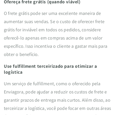
Ofereça frete grátis (quando viável)
O frete grátis pode ser uma excelente maneira de
aumentar suas vendas. Se o custo de oferecer frete
grátis for inviável em todos os pedidos, considere
oferecê-lo apenas em compras acima de um valor
específico. Isso incentiva o cliente a gastar mais para
obter o benefício.
Use fulfillment terceirizado para otimizar a
logística
Um serviço de fulfillment, como o oferecido pela
Enviagora, pode ajudar a reduzir os custos de frete e
garantir prazos de entrega mais curtos. Além disso, ao
terceirizar a logística, você pode focar em outras áreas