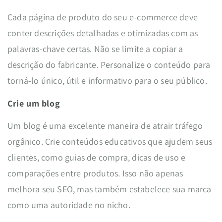
Cada página de produto do seu e-commerce deve
conter descrições detalhadas e otimizadas com as
palavras-chave certas. Não se limite a copiar a
descrição do fabricante. Personalize o conteúdo para
torná-lo único, útil e informativo para o seu público.
Crie um blog
Um blog é uma excelente maneira de atrair tráfego
orgânico. Crie conteúdos educativos que ajudem seus
clientes, como guias de compra, dicas de uso e
comparações entre produtos. Isso não apenas
melhora seu SEO, mas também estabelece sua marca
como uma autoridade no nicho.