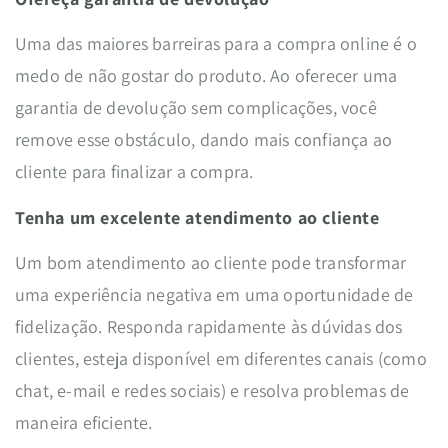
Uma das maiores barreiras para a compra online é o
medo de não gostar do produto. Ao oferecer uma
garantia de devolução sem complicações, você
remove esse obstáculo, dando mais confiança ao
cliente para finalizar a compra.
Tenha um excelente atendimento ao cliente
Um bom atendimento ao cliente pode transformar
uma experiência negativa em uma oportunidade de
fidelização. Responda rapidamente às dúvidas dos
clientes, esteja disponível em diferentes canais (como
chat, e-mail e redes sociais) e resolva problemas de
maneira eficiente.