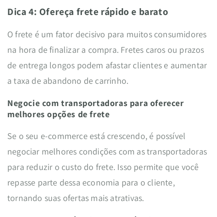
Dica 4: Ofereça frete rápido e barato
O frete é um fator decisivo para muitos consumidores
na hora de finalizar a compra. Fretes caros ou prazos
de entrega longos podem afastar clientes e aumentar
a taxa de abandono de carrinho.
Negocie com transportadoras para oferecer
melhores opções de frete
Se o seu e-commerce está crescendo, é possível
negociar melhores condições com as transportadoras
para reduzir o custo do frete. Isso permite que você
repasse parte dessa economia para o cliente,
tornando suas ofertas mais atrativas.