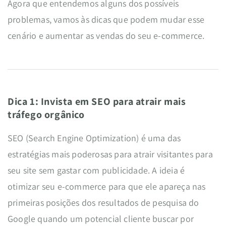
Agora que entendemos alguns dos possíveis
problemas, vamos às dicas que podem mudar esse
cenário e aumentar as vendas do seu e-commerce.
Dica 1: Invista em SEO para atrair mais
tráfego orgânico
SEO (Search Engine Optimization) é uma das
estratégias mais poderosas para atrair visitantes para
seu site sem gastar com publicidade. A ideia é
otimizar seu e-commerce para que ele apareça nas
primeiras posições dos resultados de pesquisa do
Google quando um potencial cliente buscar por