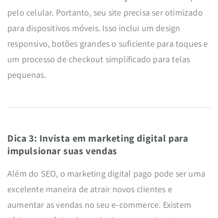
pelo celular. Portanto, seu site precisa ser otimizado
para dispositivos móveis. Isso inclui um design
responsivo, botões grandes o suficiente para toques e
um processo de checkout simplificado para telas
pequenas.
Dica 3: Invista em marketing digital para
impulsionar suas vendas
Além do SEO, o marketing digital pago pode ser uma
excelente maneira de atrair novos clientes e
aumentar as vendas no seu e-commerce. Existem