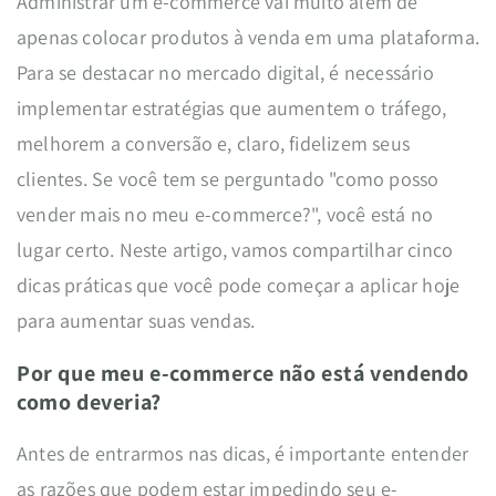
Administrar um e-commerce vai muito além de
apenas colocar produtos à venda em uma plataforma.
Para se destacar no mercado digital, é necessário
implementar estratégias que aumentem o tráfego,
melhorem a conversão e, claro, fidelizem seus
clientes. Se você tem se perguntado "como posso
vender mais no meu e-commerce?", você está no
lugar certo. Neste artigo, vamos compartilhar cinco
dicas práticas que você pode começar a aplicar hoje
para aumentar suas vendas.
Por que meu e-commerce não está vendendo
como deveria?
Antes de entrarmos nas dicas, é importante entender
as razões que podem estar impedindo seu e-