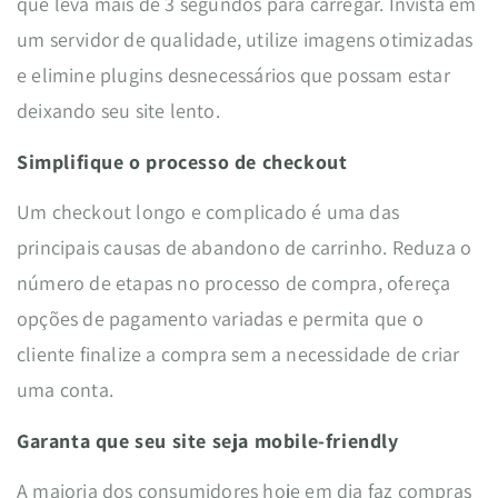
que leva mais de 3 segundos para carregar. Invista em
um servidor de qualidade, utilize imagens otimizadas
e elimine plugins desnecessários que possam estar
deixando seu site lento.
Simplifique o processo de checkout
Um checkout longo e complicado é uma das
principais causas de abandono de carrinho. Reduza o
número de etapas no processo de compra, ofereça
opções de pagamento variadas e permita que o
cliente finalize a compra sem a necessidade de criar
uma conta.
Garanta que seu site seja mobile-friendly
A maioria dos consumidores hoje em dia faz compras