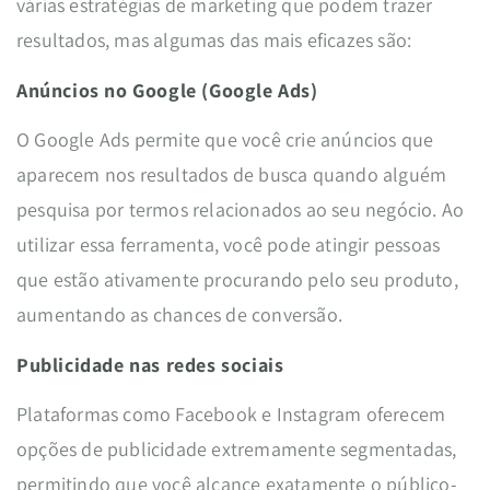
várias estratégias de marketing que podem trazer
resultados, mas algumas das mais eficazes são:
Anúncios no Google (Google Ads)
O Google Ads permite que você crie anúncios que
aparecem nos resultados de busca quando alguém
pesquisa por termos relacionados ao seu negócio. Ao
utilizar essa ferramenta, você pode atingir pessoas
que estão ativamente procurando pelo seu produto,
aumentando as chances de conversão.
Publicidade nas redes sociais
Plataformas como Facebook e Instagram oferecem
opções de publicidade extremamente segmentadas,
permitindo que você alcance exatamente o público-