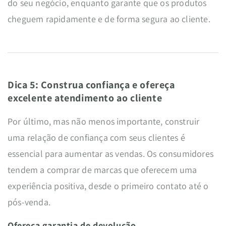
do seu negócio, enquanto garante que os produtos
cheguem rapidamente e de forma segura ao cliente.
Dica 5: Construa confiança e ofereça
excelente atendimento ao cliente
Por último, mas não menos importante, construir
uma relação de confiança com seus clientes é
essencial para aumentar as vendas. Os consumidores
tendem a comprar de marcas que oferecem uma
experiência positiva, desde o primeiro contato até o
pós-venda.
Ofereça garantia de devolução